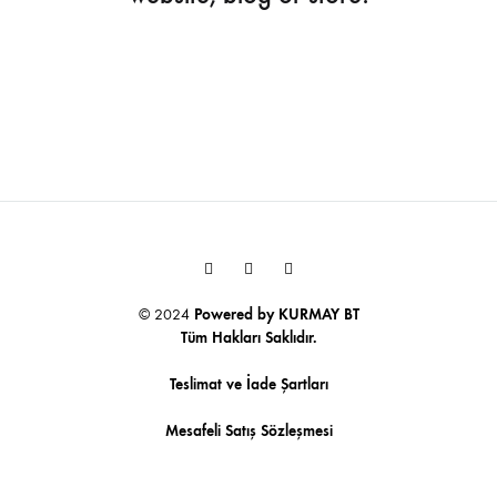
Youtube
Facebook
Instagram
© 2024
Powered by
KURMAY BT
Tüm Hakları Saklıdır.
Teslimat ve İade Şartları
Mesafeli Satış Sözleşmesi