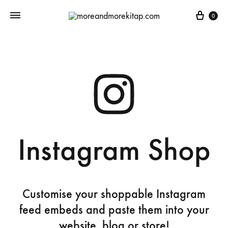
0
Instagram Shop
Customise your shoppable Instagram
feed embeds and paste them into your
website, blog or store!