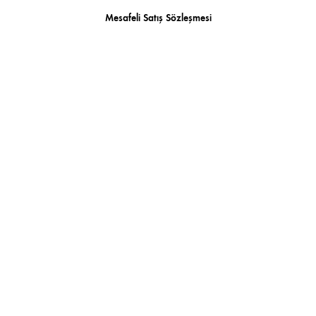
Mesafeli Satış Sözleşmesi