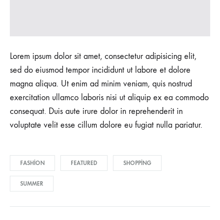
Lorem ipsum dolor sit amet, consectetur adipisicing elit,
sed do eiusmod tempor incididunt ut labore et dolore
magna aliqua. Ut enim ad minim veniam, quis nostrud
exercitation ullamco laboris nisi ut aliquip ex ea commodo
consequat. Duis aute irure dolor in reprehenderit in
voluptate velit esse cillum dolore eu fugiat nulla pariatur.
FASHION
FEATURED
SHOPPING
SUMMER