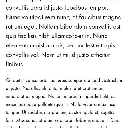
convallis urna id justo faucibus tempor.
Nunc volutpat sem nunc, at faucibus magna
rutrum eget. Nullam bibendum convallis est,
quis facilisis nibh ullamcorper in. Nunc
elementum nisl mauris, sed molestie turpis
convallis vel. Nam ut mi id justo efficitur
finibus.
Curabitur varius tortor ac turpis semper eleifend vestibulum
at justo. Phasellus elit ante, molestie ut pretium eu,
imperdiet eu magna. Nullam interdum imperdiet elit, ac
maximus neque pellentesque in. Nulla viverra maximus
tempor. Ut sodales nisi pretium, auctor ligula ut, sagittis
felis. Maecenas at diam nec lorem lobortis aliquam. Duis