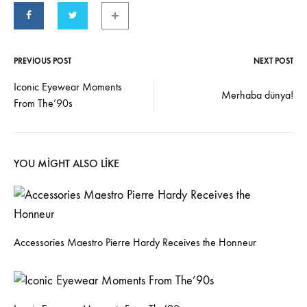
PREVIOUS POST
NEXT POST
Post
Iconic Eyewear Moments
Merhaba dünya!
From The’90s
navigation
YOU MIGHT ALSO LIKE
Accessories Maestro Pierre Hardy Receives the Honneur