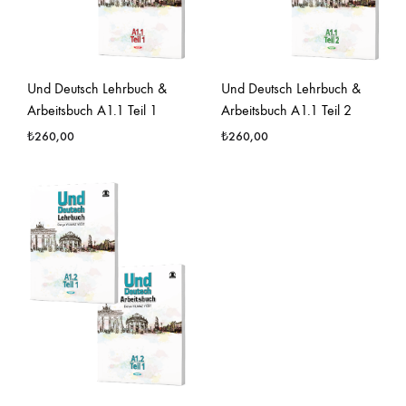
Und Deutsch Lehrbuch &
Und Deutsch Lehrbuch &
Arbeitsbuch A1.1 Teil 1
Arbeitsbuch A1.1 Teil 2
₺
260,00
₺
260,00