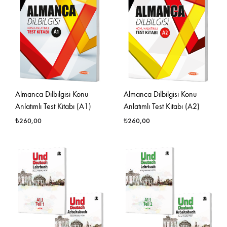
Almanca Dilbilgisi Konu
Almanca Dilbilgisi Konu
Anlatımlı Test Kitabı (A1)
Anlatımlı Test Kitabı (A2)
₺
260,00
₺
260,00