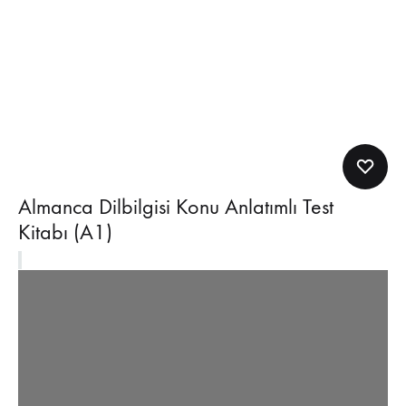
Almanca Dilbilgisi Konu Anlatımlı Test
Kitabı (A1)