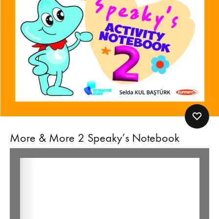
More & More 2 Speaky’s Notebook