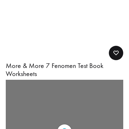
More & More 7 Fenomen Test Book
Worksheets