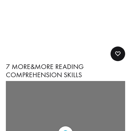
7 MORE&MORE READING
COMPREHENSION SKILLS