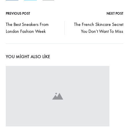
PREVIOUS POST
NEXT POST
Post
The Best Sneakers From
The French Skincare Secret
London Fashion Week
You Don’t Want To Miss
navigation
YOU MIGHT ALSO LIKE