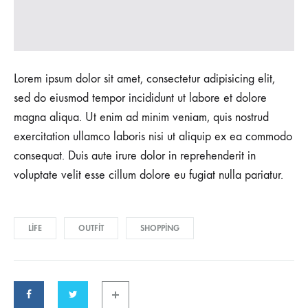
Lorem ipsum dolor sit amet, consectetur adipisicing elit,
sed do eiusmod tempor incididunt ut labore et dolore
magna aliqua. Ut enim ad minim veniam, quis nostrud
exercitation ullamco laboris nisi ut aliquip ex ea commodo
consequat. Duis aute irure dolor in reprehenderit in
voluptate velit esse cillum dolore eu fugiat nulla pariatur.
LIFE
OUTFIT
SHOPPING