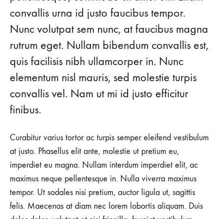
convallis urna id justo faucibus tempor.
Nunc volutpat sem nunc, at faucibus magna
rutrum eget. Nullam bibendum convallis est,
quis facilisis nibh ullamcorper in. Nunc
elementum nisl mauris, sed molestie turpis
convallis vel. Nam ut mi id justo efficitur
finibus.
Curabitur varius tortor ac turpis semper eleifend vestibulum
at justo. Phasellus elit ante, molestie ut pretium eu,
imperdiet eu magna. Nullam interdum imperdiet elit, ac
maximus neque pellentesque in. Nulla viverra maximus
tempor. Ut sodales nisi pretium, auctor ligula ut, sagittis
felis. Maecenas at diam nec lorem lobortis aliquam. Duis