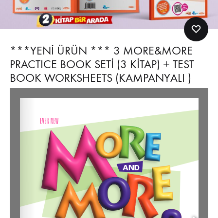
***YENİ ÜRÜN *** 3 MORE&MORE
PRACTICE BOOK SETİ (3 KİTAP) + TEST
BOOK WORKSHEETS (KAMPANYALI )