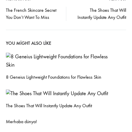
Post
The French Skincare Secret
The Shoes That Will
You Don’t Want To Miss
Instantly Update Any Outfit
navigation
YOU MIGHT ALSO LIKE
8 Geneius Lightweight Foundations for Flawless Skin
The Shoes That Will Instantly Update Any Outfit
Merhaba dünya!