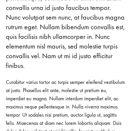
convallis urna id justo faucibus tempor.
Nunc volutpat sem nunc, at faucibus magna
rutrum eget. Nullam bibendum convallis est,
quis facilisis nibh ullamcorper in. Nunc
elementum nisl mauris, sed molestie turpis
convallis vel. Nam ut mi id justo efficitur
finibus.
Curabitur varius tortor ac turpis semper eleifend vestibulum
at justo. Phasellus elit ante, molestie ut pretium eu,
imperdiet eu magna. Nullam interdum imperdiet elit, ac
maximus neque pellentesque in. Nulla viverra maximus
tempor. Ut sodales nisi pretium, auctor ligula ut, sagittis
felis. Maecenas at diam nec lorem lobortis aliquam. Duis